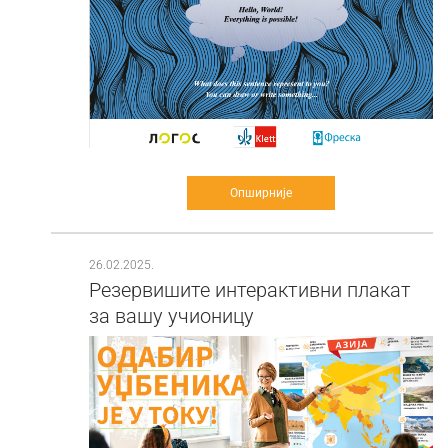
Опширније
26.02.2025.
Резервишите интерактивни плакат
за вашу учионицу