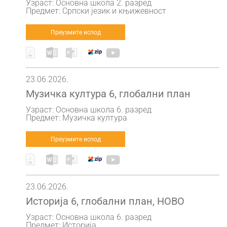
Узраст: Основна школа 2. разред
Предмет: Српски језик и књижевност
Преузмите испод
23.06.2026.
Музичка култура 6, глобални план
Узраст: Основна школа 6. разред
Предмет: Музичка култура
Преузмите испод
23.06.2026.
Историја 6, глобални план, НОВО
Узраст: Основна школа 6. разред
Предмет: Историја