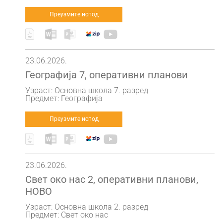
Преузмите испод
23.06.2026.
Географија 7, оперативни планови
Узраст: Основна школа 7. разред
Предмет: Географија
Преузмите испод
23.06.2026.
Свет око нас 2, оперативни планови,
НОВО
Узраст: Основна школа 2. разред
Предмет: Свет око нас