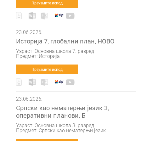
Преузмите испод
23.06.2026.
Историја 7, глобални план, НОВО
Узраст: Основна школа 7. разред
Предмет: Историја
Преузмите испод
23.06.2026.
Српски као нематерњи језик 3,
оперативни планови, Б
Узраст: Основна школа 3. разред
Предмет: Српски као нематерњи језик