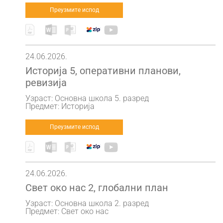
Преузмите испод
24.06.2026.
Историја 5, оперативни планови,
ревизија
Узраст: Основна школа 5. разред
Предмет: Историја
Преузмите испод
24.06.2026.
Свет око нас 2, глобални план
Узраст: Основна школа 2. разред
Предмет: Свет око нас