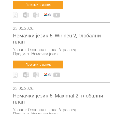
Преузмите испод
23.06.2026.
Немачки језик 6, Wir neu 2, глобални
план
Узраст: Основна школа 6. разред
Предмет: Немачки језик
Преузмите испод
23.06.2026.
Немачки језик 6, Maximal 2, глобални
план
Узраст: Основна школа 6. разред
Предмет: Немачки језик