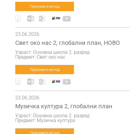
Преузмите испод
23.06.2026.
Свет око нас 2, глобални план, НОВО
Узраст: Основна школа 2. разред
Предмет: Свет око нас
Преузмите испод
23.06.2026.
Музичка култура 2, глобални план
Узраст: Основна школа 2. разред
Предмет: Музичка култура
Преузмите испод