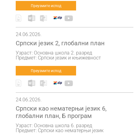
Преузмите испод
24.06.2026.
Српски језик 2, глобални план
Узраст: Основна школа 2. разред
Предмет: Српски језик и књижевност
Преузмите испод
24.06.2026.
Српски као нематерњи језик 6,
глобални план, Б програм
Узраст: Основна школа 6. разред
Предмет: Српски као нематерњи језик