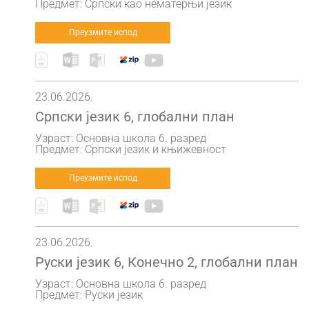
Предмет: Српски као нематерњи језик
Преузмите испод
23.06.2026.
Српски језик 6, глобални план
Узраст: Основна школа 6. разред
Предмет: Српски језик и књижевност
Преузмите испод
23.06.2026.
Руски језик 6, Конечно 2, глобални план
Узраст: Основна школа 6. разред
Предмет: Руски језик