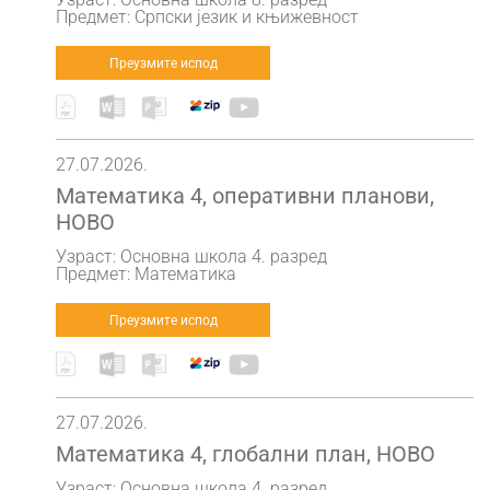
Предмет: Српски језик и књижевност
Преузмите испод
27.07.2026.
Математика 4, оперативни планови,
НОВО
Узраст: Основна школа 4. разред
Предмет: Математика
Преузмите испод
27.07.2026.
Математика 4, глобални план, НОВО
Узраст: Основна школа 4. разред