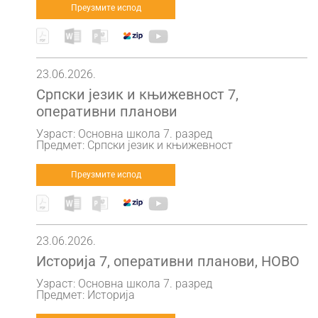
Преузмите испод
23.06.2026.
Српски језик и књижевност 7,
оперативни планови
Узраст: Основна школа 7. разред
Предмет: Српски језик и књижевност
Преузмите испод
23.06.2026.
Историја 7, оперативни планови, НОВО
Узраст: Основна школа 7. разред
Предмет: Историја