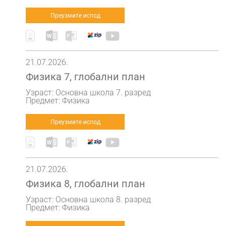
Преузмите испод
21.07.2026.
Физика 7, глобални план
Узраст: Основна школа 7. разред
Предмет: Физика
Преузмите испод
21.07.2026.
Физика 8, глобални план
Узраст: Основна школа 8. разред
Предмет: Физика