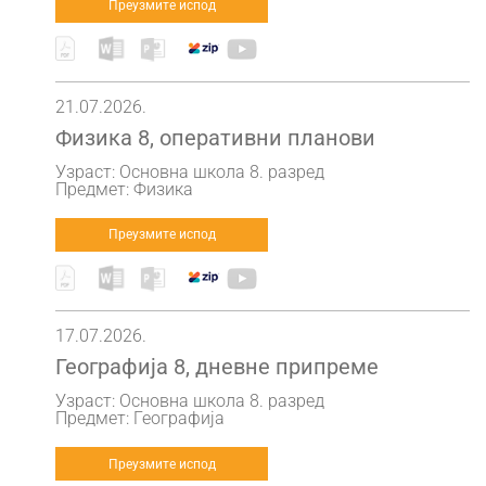
Преузмите испод
21.07.2026.
Физика 8, оперативни планови
Узраст: Основна школа 8. разред
Предмет: Физика
Преузмите испод
17.07.2026.
Географија 8, дневне припреме
Узраст: Основна школа 8. разред
Предмет: Географија
Преузмите испод