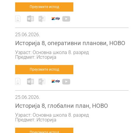
Преузмите испод
25.06.2026.
Историја 8, оперативни планови, НОВО
Узраст: Основна школа 8. разред
Предмет: Историја
Преузмите испод
25.06.2026.
Историја 8, глобални план, НОВО
Узраст: Основна школа 8. разред
Предмет: Историја
Преузмите испод