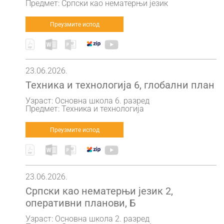
Предмет: Српски као нематерњи језик
Преузмите испод
23.06.2026.
Техника и технологија 6, глобални план
Узраст: Основна школа 6. разред
Предмет: Техника и технологија
Преузмите испод
23.06.2026.
Српски као нематерњи језик 2,
оперативни планови, Б
Узраст: Основна школа 2. разред