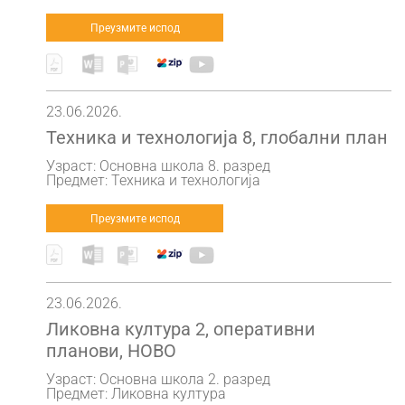
Преузмите испод
23.06.2026.
Техника и технологија 8, глобални план
Узраст: Основна школа 8. разред
Предмет: Техника и технологија
Преузмите испод
23.06.2026.
Ликовна култура 2, оперативни
планови, НОВО
Узраст: Основна школа 2. разред
Предмет: Ликовна култура