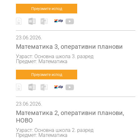
Преузмите испод
23.06.2026.
Математика 3, оперативни планови
Узраст: Основна школа 3. разред
Предмет: Математика
Преузмите испод
23.06.2026.
Математика 2, оперативни планови,
НОВО
Узраст: Основна школа 2. разред
Предмет: Математика