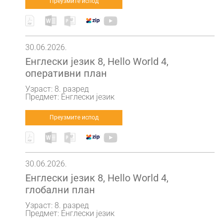
Преузмите испод
30.06.2026.
Енглески језик 8, Hello World 4,
оперативни план
Узраст: 8. разред
Предмет: Енглески језик
Преузмите испод
30.06.2026.
Енглески језик 8, Hello World 4,
глобални план
Узраст: 8. разред
Предмет: Енглески језик