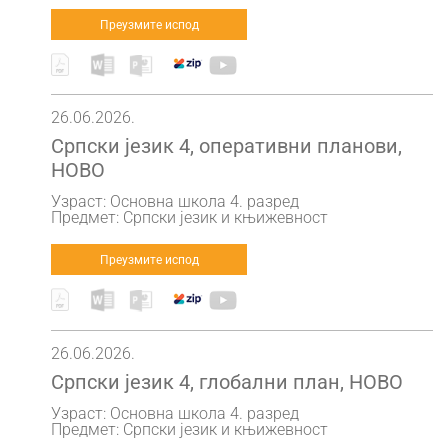
Преузмите испод
26.06.2026.
Српски језик 4, оперативни планови,
НОВО
Узраст: Основна школа 4. разред
Предмет: Српски језик и књижевност
Преузмите испод
26.06.2026.
Српски језик 4, глобални план, НОВО
Узраст: Основна школа 4. разред
Предмет: Српски језик и књижевност