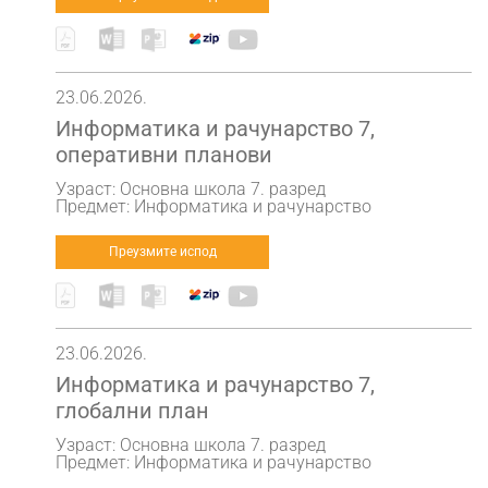
23.06.2026.
Информатика и рачунарство 7,
оперативни планови
Узраст: Основна школа 7. разред
Предмет: Информатика и рачунарство
Преузмите испод
23.06.2026.
Информатика и рачунарство 7,
глобални план
Узраст: Основна школа 7. разред
Предмет: Информатика и рачунарство