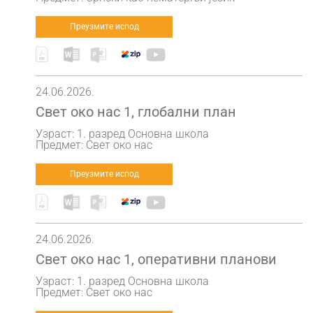
Преузмите испод
24.06.2026.
Свет око нас 1, глобални план
Узраст: 1. разред Основна школа
Предмет: Свет око нас
Преузмите испод
24.06.2026.
Свет око нас 1, оперативни планови
Узраст: 1. разред Основна школа
Предмет: Свет око нас