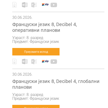
30.06.2026.
Француски језик 8, Decibel 4,
оперативни планови
Узраст: 8. разред
Предмет: Француски језик
Преузмите испод
30.06.2026.
Француски језик 8, Decibel 4, глобални
планови
Узраст: 8. разред
Предмет: Француски језик