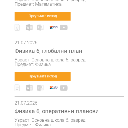
Предмет: Математика
Преузмите испод
21.07.2026.
Физика 6, глобални план
Узраст: Основна школа 6. разред
Предмет: Физика
Преузмите испод
21.07.2026.
Физика 6, оперативни планови
Узраст: Основна школа 6. разред
Предмет: Физика