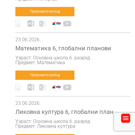
Преузмите испод
23.06.2026.
Математика 6, глобални планови
Узраст: Основна школа 6. разред
Предмет: Математика
Преузмите испод
23.06.2026.
Ликовна култура 6, глобални план
Узраст: Основна школа 6. разред
Предмет: Ликовна култура