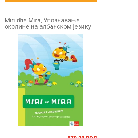
Miri dhe Mira, Упознавање
околине на албанском језику