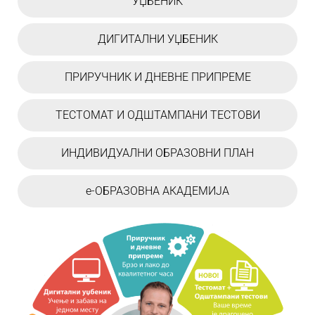
УЏБЕНИК
ДИГИТАЛНИ УЏБЕНИК
ПРИРУЧНИК И ДНЕВНЕ ПРИПРЕМЕ
ТЕСТОМАТ И ОДШТАМПАНИ ТЕСТОВИ
ИНДИВИДУАЛНИ ОБРАЗОВНИ ПЛАН
е-ОБРАЗОВНА АКАДЕМИЈА