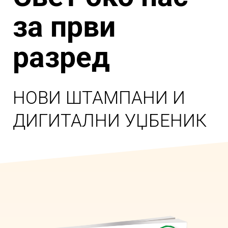
за први
разред
НОВИ ШТАМПАНИ И
ДИГИТАЛНИ УЏБЕНИК