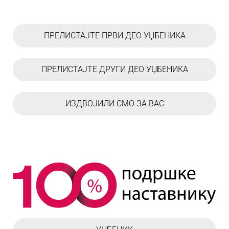
ПРЕЛИСТАЈТЕ ПРВИ ДЕО УЏБЕНИКА
ПРЕЛИСТАЈТЕ ДРУГИ ДЕО УЏБЕНИКА
ИЗДВОЈИЛИ СМО ЗА ВАС