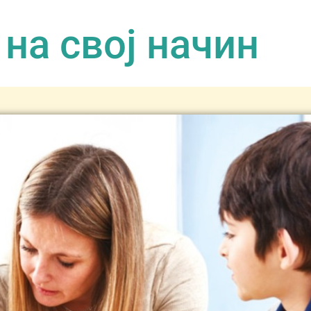
на свој начин