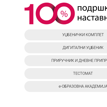
УЏБЕНИЧКИ КОМПЛЕТ
ДИГИТАЛНИ УЏБЕНИК
ПРИРУЧНИК И ДНЕВНЕ ПРИП
ТЕСТОМАТ
е-ОБРАЗОВНА АКАДЕМИЈ