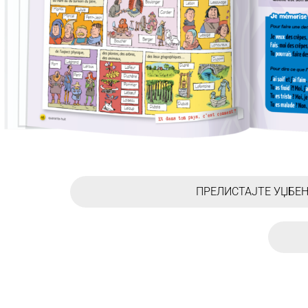
ПРЕЛИСТАЈТЕ УЏБЕ