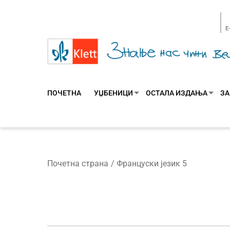
E
ПОЧЕТНА
УЏБЕНИЦИ
ОСТАЛА ИЗДАЊА
ЗА
Почетна страна
Француски језик 5