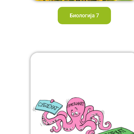
Биологија 7