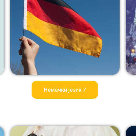
Немачки језик 7