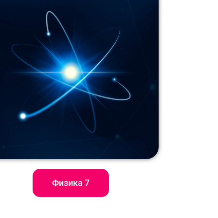
Физика 7