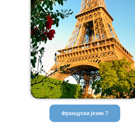
Француски језик 7