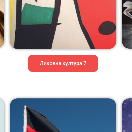
Ликовна култура 7