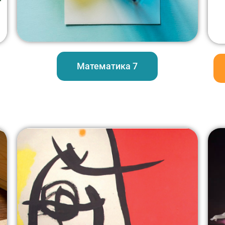
Математика 7