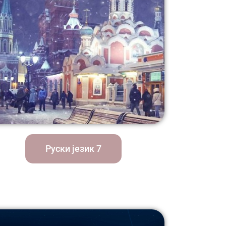
Руски језик 7