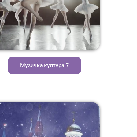
Музичка култура 7