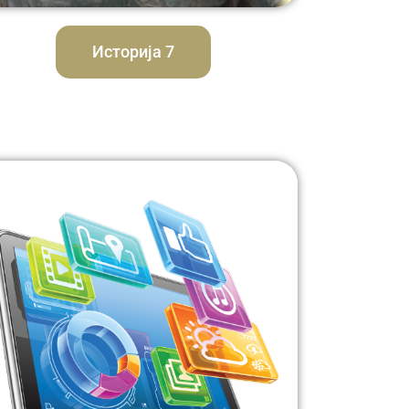
Историја 7