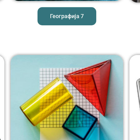
Географија 7