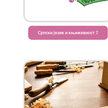
Српски језик и књижевност 7