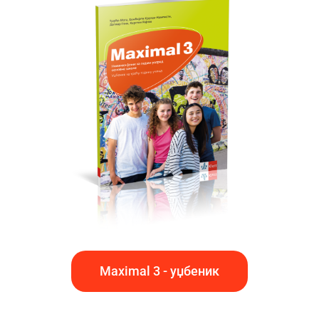
Maximal 3 - уџбеник