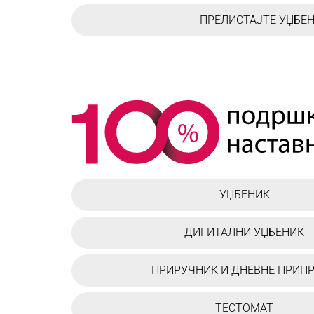
ПРЕЛИСТАЈТЕ УЏБЕ
УЏБЕНИК
ДИГИТАЛНИ УЏБЕНИК
ПРИРУЧНИК И ДНЕВНЕ ПРИП
ТЕСТОМАТ