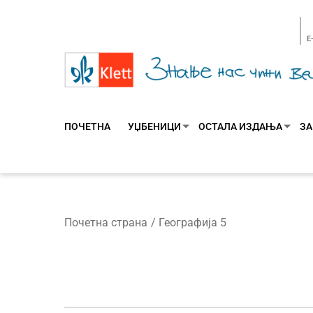
E
ПОЧЕТНА
УЏБЕНИЦИ
ОСТАЛА ИЗДАЊА
ЗА
Почетна страна
Географија 5