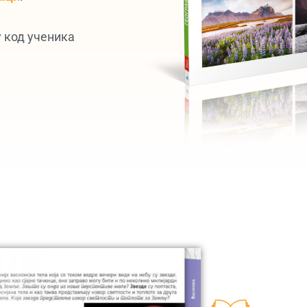
 код ученика