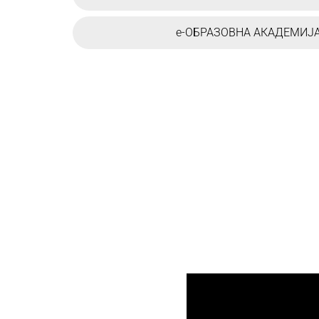
e-ОБРАЗОВНА АКАДЕМИЈ