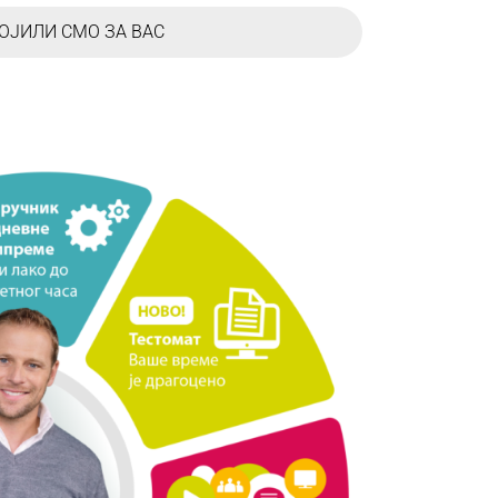
ОЈИЛИ СМО ЗА ВАС