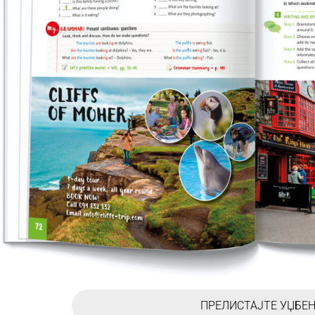
ПРЕЛИСТАЈТЕ УЏБЕ