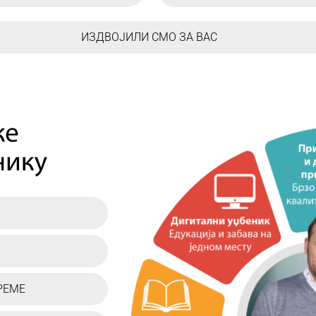
ИЗДВОЈИЛИ СМО ЗА ВАС
РЕМЕ