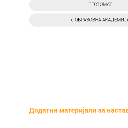
ТЕСТОМАТ
е-ОБРАЗОВНА АКАДЕМИЈ
Додатни материјали за наста