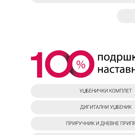
УЏБЕНИЧКИ КОМПЛЕТ
ДИГИТАЛНИ УЏБЕНИК
ПРИРУЧНИК И ДНЕВНЕ ПРИП