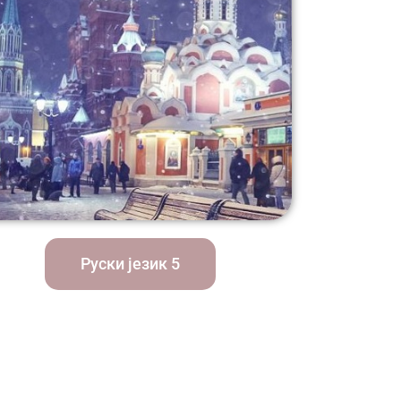
Руски језик 5