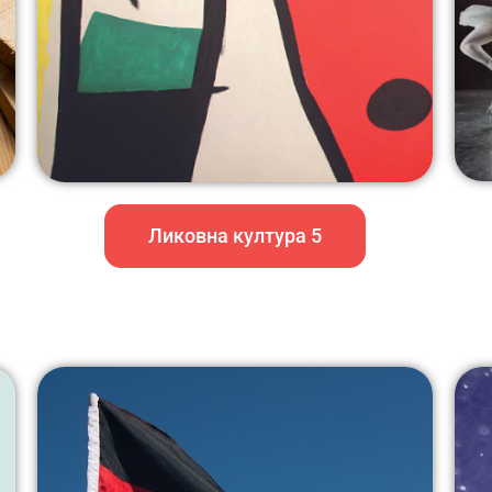
Ликовна култура 5