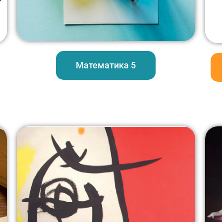
Математика 5