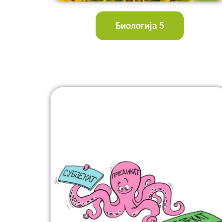
Биологија 5