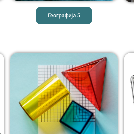
Географија 5