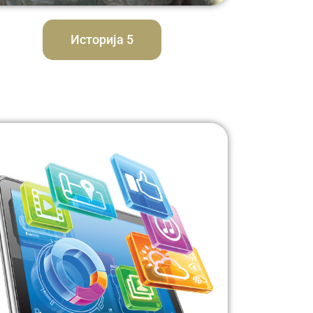
Историја 5