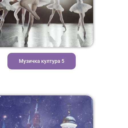
Музичка култура 5