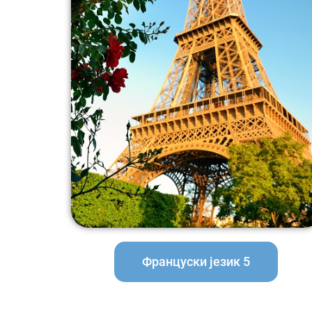
Француски језик 5