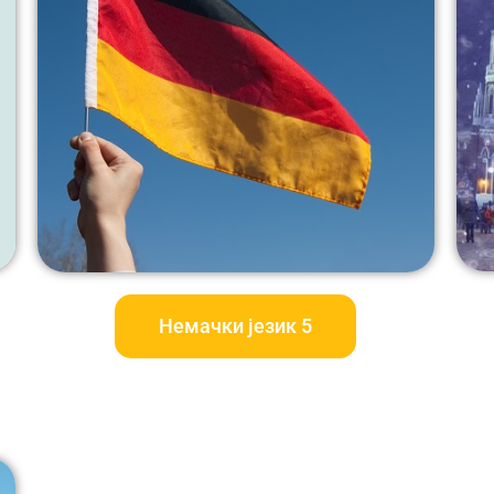
Немачки језик 5