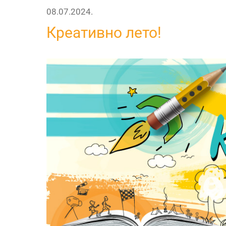
08.07.2024.
Креативно лето!