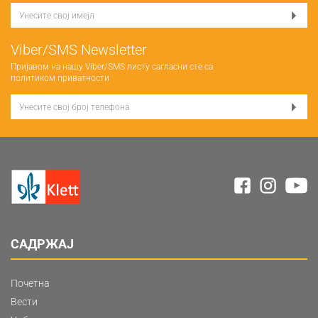
Viber/SMS Newsletter
Пријавом на нашу Viber/SMS листу сагласни сте са
политиком приватности
САДРЖАЈ
Почетна
Вести