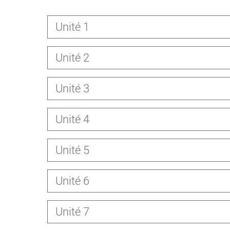
Unité 1
Unité 2
Unité 3
Unité 4
Unité 5
Unité 6
Unité 7