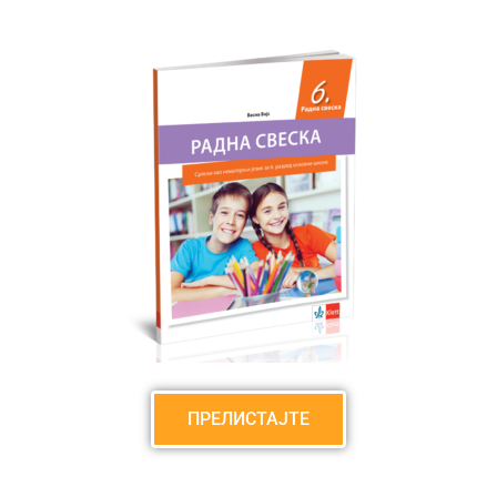
ПРЕЛИСТАЈТЕ