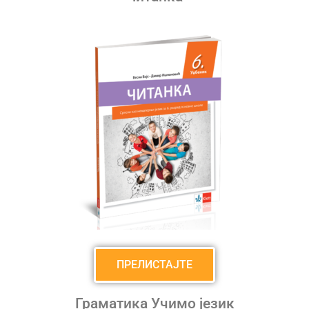
ПРЕЛИСТАЈТЕ
Граматика Учимо језик