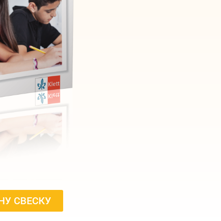
НУ СВЕСКУ