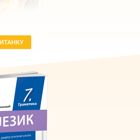
ЧИТАНКУ