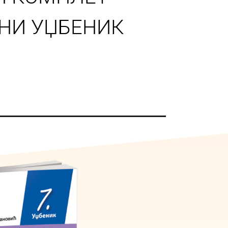
НИ УЏБЕНИК