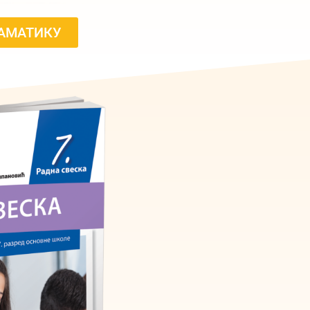
РАМАТИКУ