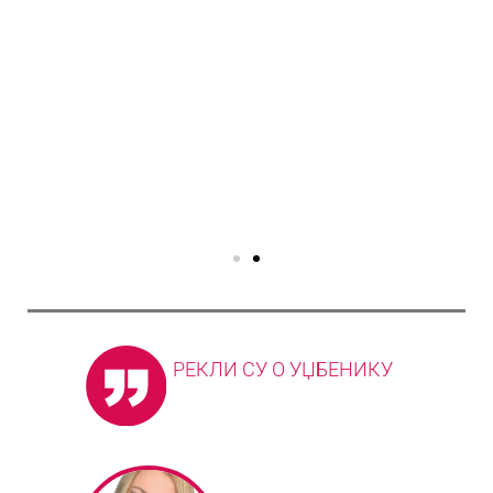
РЕКЛИ СУ О УЏБЕНИКУ