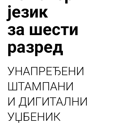
језик
за шести
разред
УНАПРЕЂЕНИ
ШТАМПАНИ
И ДИГИТАЛНИ
УЏБЕНИК