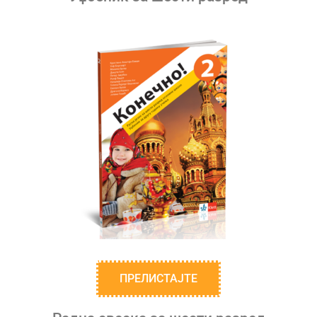
ПРЕЛИСТАЈТЕ