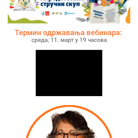
Термин одржавања вебинара:
среда, 11. март у 19 часова