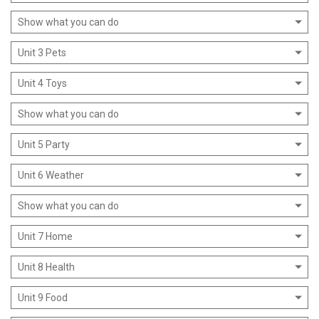
Show what you can do
Unit 3 Pets
Unit 4 Toys
Show what you can do
Unit 5 Party
Unit 6 Weather
Show what you can do
Unit 7 Home
Unit 8 Health
Unit 9 Food