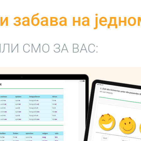
и забава на једно
ЛИ СМО ЗА ВАС: