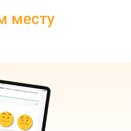
м месту