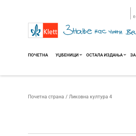
E
ПОЧЕТНА
УЏБЕНИЦИ
ОСТАЛА ИЗДАЊА
ЗА
Почетна страна
Ликовна култура 4