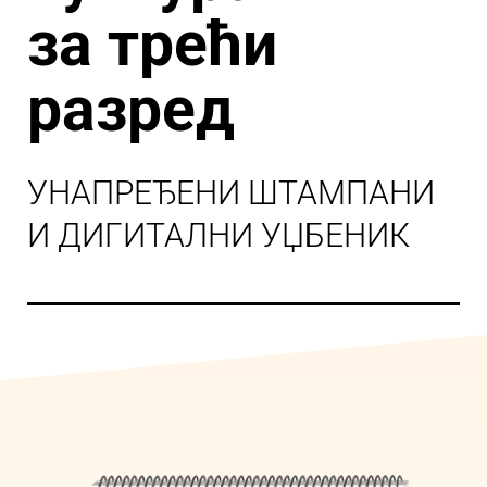
за трећи
разред
УНАПРЕЂЕНИ ШТАМПАНИ
И ДИГИТАЛНИ УЏБЕНИК