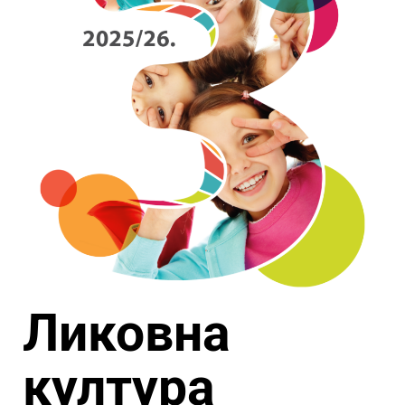
Ликовна
култура