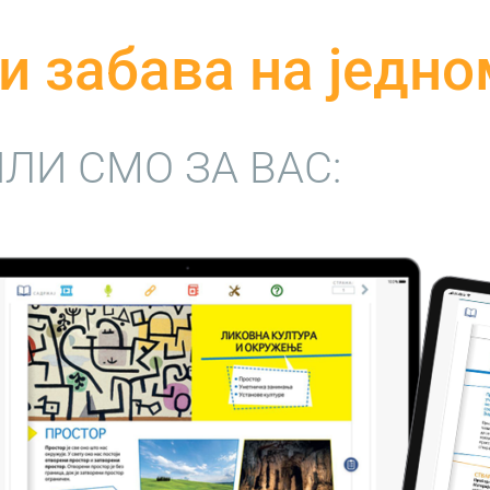
и забава на једно
ЛИ СМО ЗА ВАС: