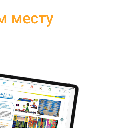
м месту