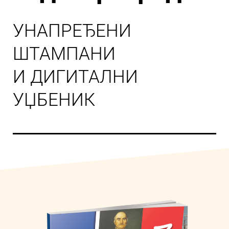
УНАПРЕЂЕНИ
ШТАМПАНИ
И ДИГИТАЛНИ
УЏБЕНИК