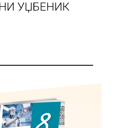
НИ УЏБЕНИК