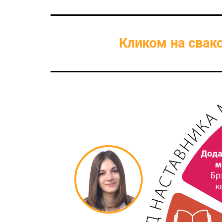
Кликом на свак