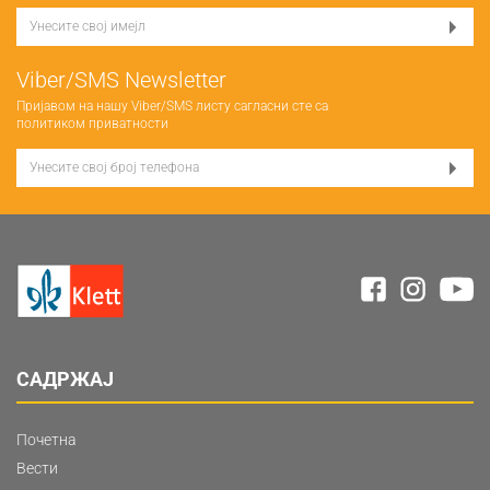
Viber/SMS Newsletter
Пријавом на нашу Viber/SMS листу сагласни сте са
политиком приватности
САДРЖАЈ
Почетна
Вести