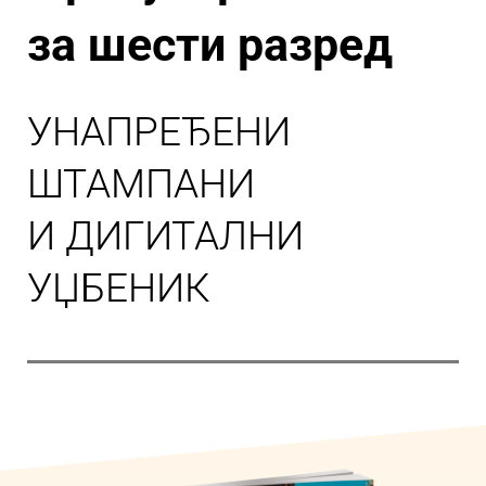
за шести разред
УНАПРЕЂЕНИ
ШТАМПАНИ
И ДИГИТАЛНИ
УЏБЕНИК