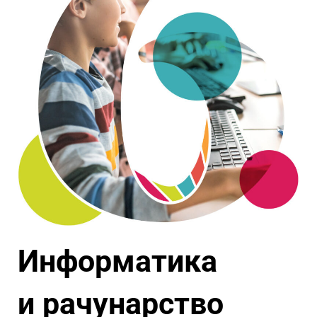
Информатика
и рачунарство