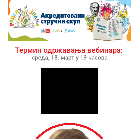
Термин одржавања вебинара:
среда, 18. март у 19 часова