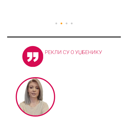
РЕКЛИ СУ О УЏБЕНИКУ