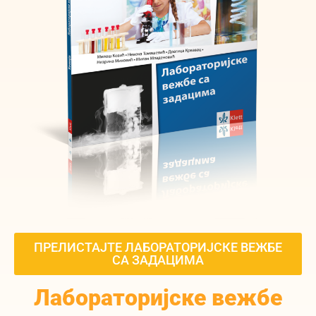
ПРЕЛИСТАЈТЕ ЛАБОРАТОРИЈСКЕ ВЕЖБЕ
СА ЗАДАЦИМА
Лабораторијске вежбе