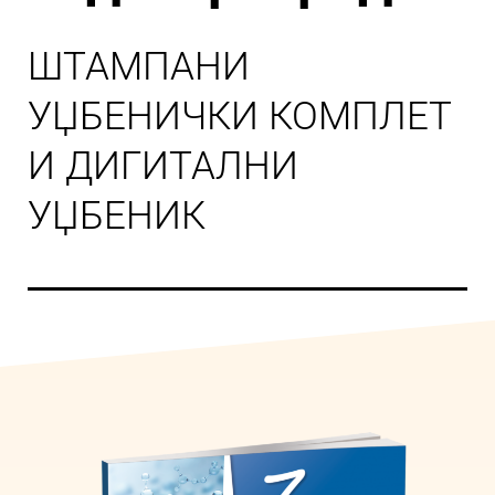
ШТАМПАНИ
УЏБЕНИЧКИ КОМПЛЕТ
И ДИГИТАЛНИ
УЏБЕНИК