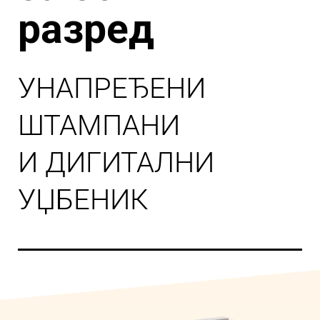
разред
УНАПРЕЂЕНИ
ШТАМПАНИ
И ДИГИТАЛНИ
УЏБЕНИК