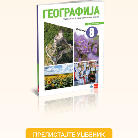
ПРЕЛИСТАЈТЕ УЏБЕНИК