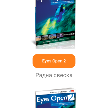
Eyes Open 2
Радна свеска