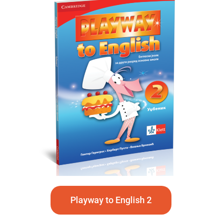
Playway to English 2