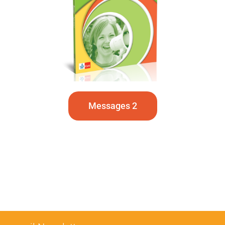
Messages 2