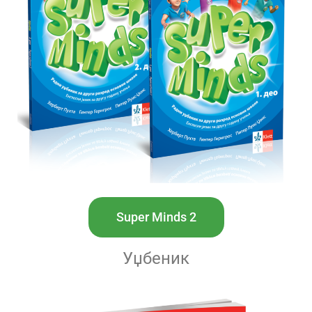
Super Minds 2
Уџбеник