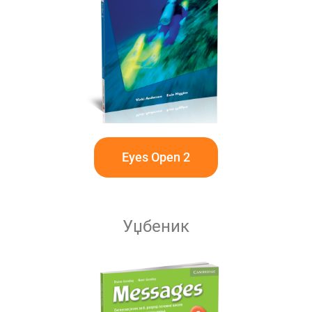
Eyes Open 2
Уџбеник