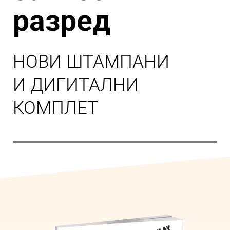
разред
НОВИ ШТАМПАНИ
И ДИГИТАЛНИ
КОМПЛЕТ