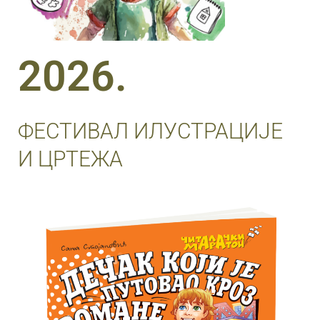
2026.
ФЕСТИВАЛ ИЛУСТРАЦИЈЕ
И ЦРТЕЖА