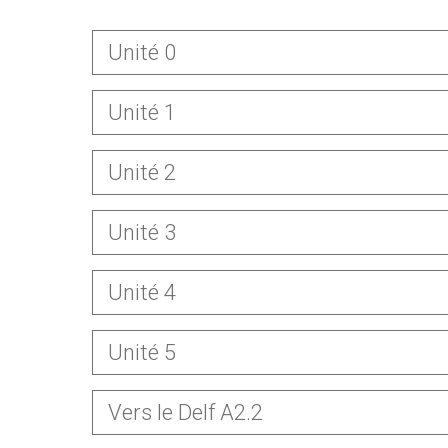
Unité 0
Unité 1
Unité 2
Unité 3
Unité 4
Unité 5
Vers le Delf A2.2