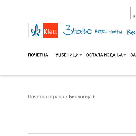
E
ПОЧЕТНА
УЏБЕНИЦИ
ОСТАЛА ИЗДАЊА
ЗА
Почетна страна
Биологија 6