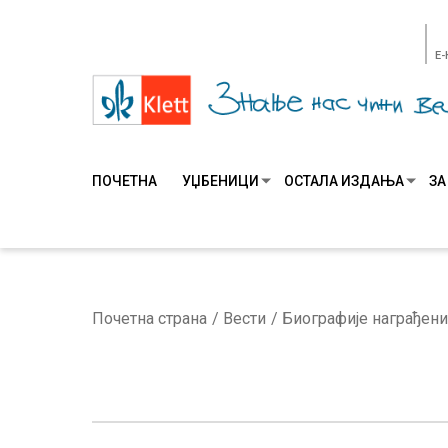
E
ПОЧЕТНА
УЏБЕНИЦИ
ОСТАЛА ИЗДАЊА
ЗА
Почетна страна
Вести