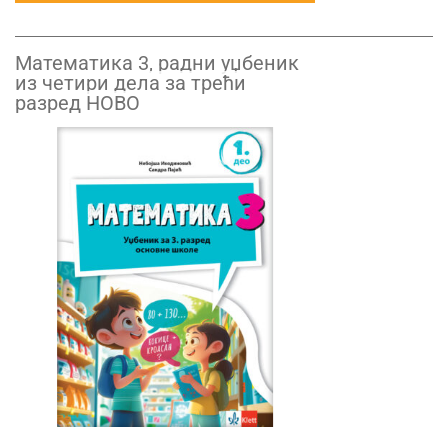
Математика 3, радни уџбеник
из четири дела за трећи
разред НОВО