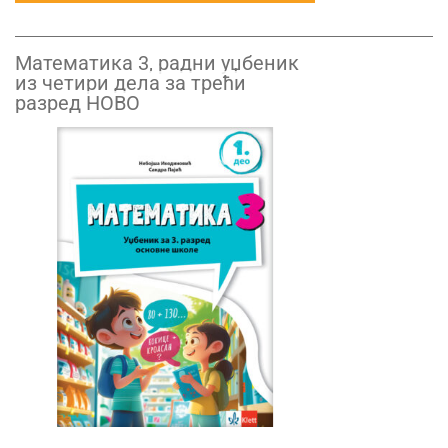
Математика 3, радни уџбеник
из четири дела за трећи
разред НОВО