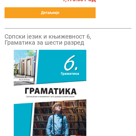
Детаљније
Српски језик и књижевност 6,
Граматика за шести разред