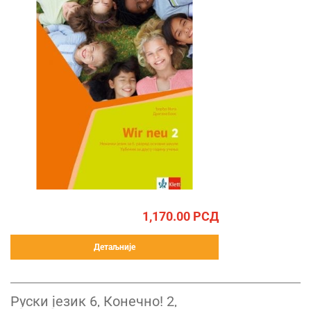
1,170.00
РСД
Детаљније
Руски језик 6, Конечно! 2,