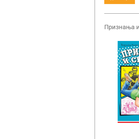
Признања 