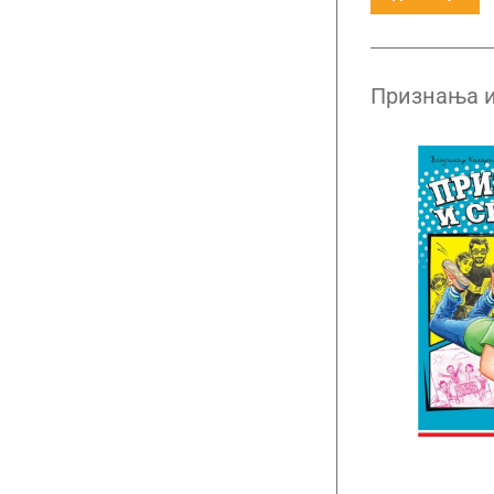
Признања 