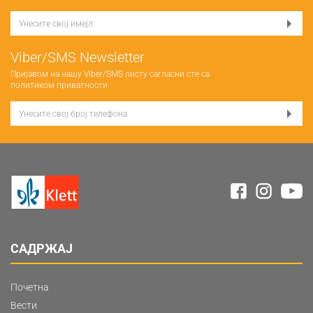
Viber/SMS Newsletter
Пријавом на нашу Viber/SMS листу сагласни сте са
политиком приватности
САДРЖАЈ
Почетна
Вести