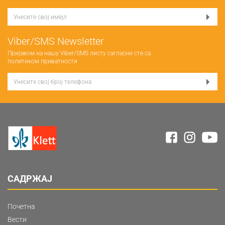
Viber/SMS Newsletter
Пријавом на нашу Viber/SMS листу сагласни сте са
политиком приватности
САДРЖАЈ
Почетна
Вести