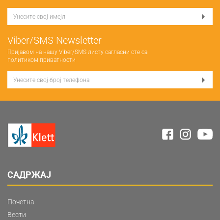
Viber/SMS Newsletter
Пријавом на нашу Viber/SMS листу сагласни сте са
политиком приватности
САДРЖАЈ
Почетна
Вести