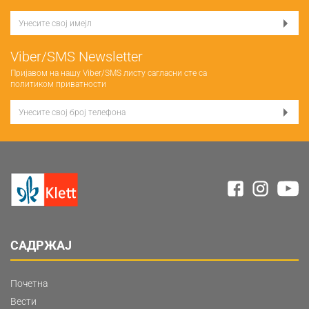
Viber/SMS Newsletter
Пријавом на нашу Viber/SMS листу сагласни сте са
политиком приватности
САДРЖАЈ
Почетна
Вести