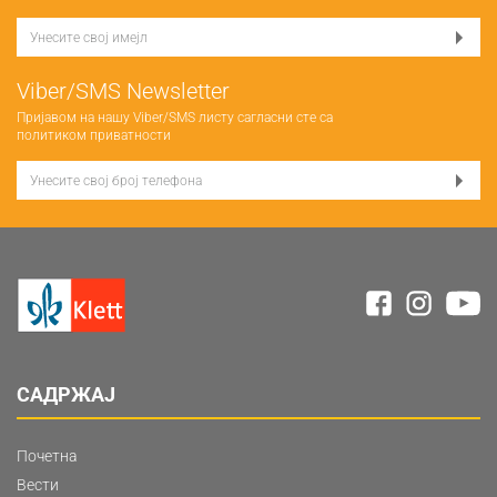
Viber/SMS Newsletter
Пријавом на нашу Viber/SMS листу сагласни сте са
политиком приватности
САДРЖАЈ
Почетна
Вести