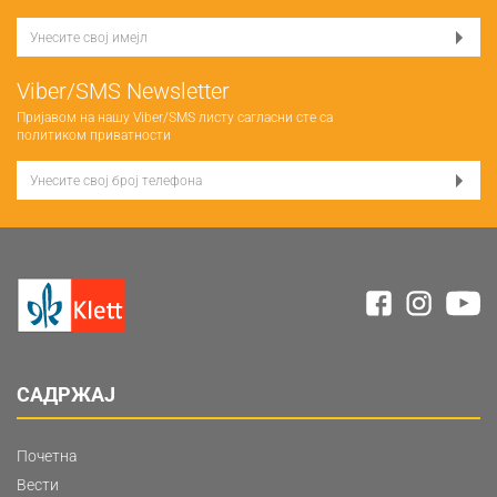
Viber/SMS Newsletter
Пријавом на нашу Viber/SMS листу сагласни сте са
политиком приватности
САДРЖАЈ
Почетна
Вести