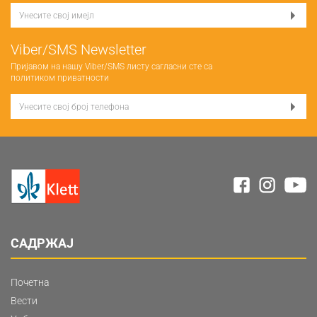
Viber/SMS Newsletter
Пријавом на нашу Viber/SMS листу сагласни сте са
политиком приватности
САДРЖАЈ
Почетна
Вести