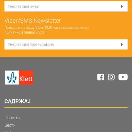
Viber/SMS Newsletter
Пријавом на нашу Viber/SMS листу сагласни сте са
политиком приватности
САДРЖАЈ
Почетна
Вести