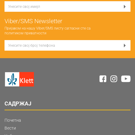
Viber/SMS Newsletter
Пријавом на нашу Viber/SMS листу сагласни сте са
политиком приватности
САДРЖАЈ
Почетна
Вести