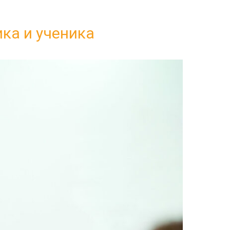
ка и ученика