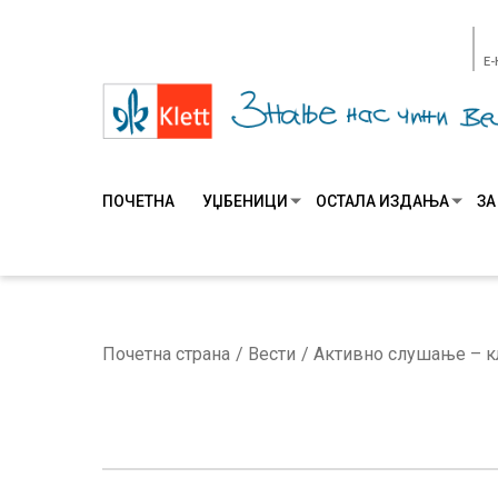
E
ПОЧЕТНА
УЏБЕНИЦИ
ОСТАЛА ИЗДАЊА
ЗА
Почетна страна
Вести